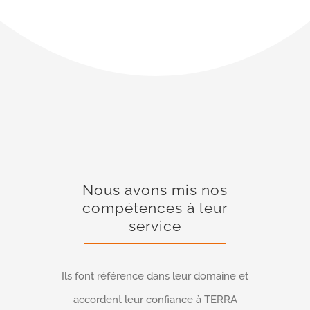
Nous avons mis nos
compétences à leur
service
Ils font référence dans leur domaine et
accordent leur confiance à TERRA