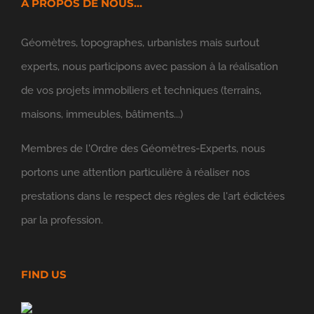
Géomètres, topographes, urbanistes mais surtout
experts, nous participons avec passion à la réalisation
de vos projets immobiliers et techniques (terrains,
maisons, immeubles, bâtiments...)
Membres de l'
Ordre des Géomètres-Experts
, nous
portons une attention particulière à réaliser nos
prestations dans le respect des règles de l'art édictées
par la profession.
FIND US