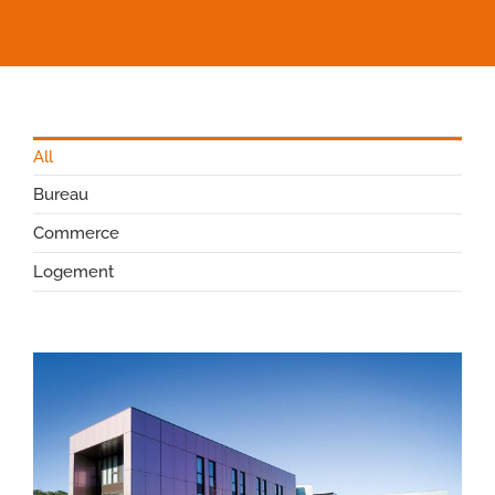
All
Bureau
Commerce
Logement