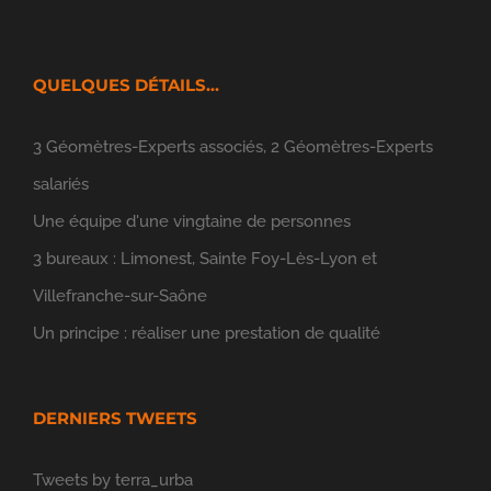
QUELQUES DÉTAILS…
3 Géomètres-Experts associés, 2 Géomètres-Experts
salariés
Une équipe d'une vingtaine de personnes
3 bureaux : Limonest, Sainte Foy-Lès-Lyon et
Villefranche-sur-Saône
Un principe : réaliser une prestation de qualité
DERNIERS TWEETS
Tweets by terra_urba