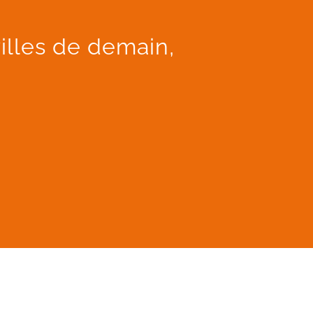
illes de demain,