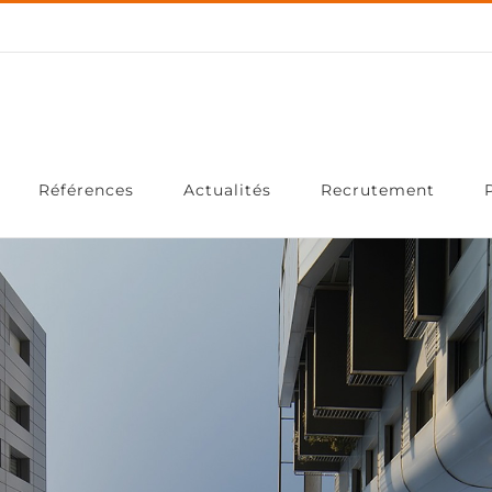
Références
Actualités
Recrutement