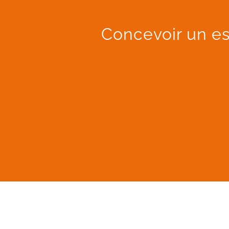
Concevoir un es