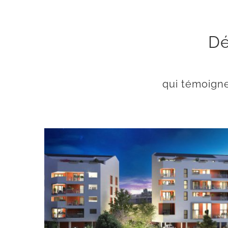
Dé
qui témoigne