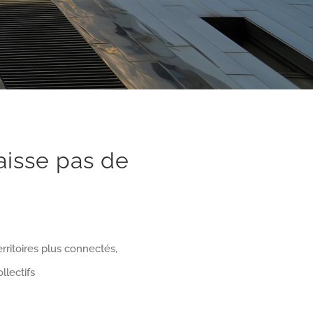
aisse pas de
rritoires plus connectés,
llectifs