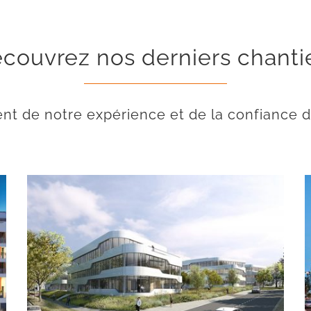
couvrez nos derniers chanti
nt de notre expérience et de la confiance d