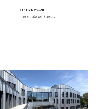
TYPE DE PROJET
Immeuble de Bureau