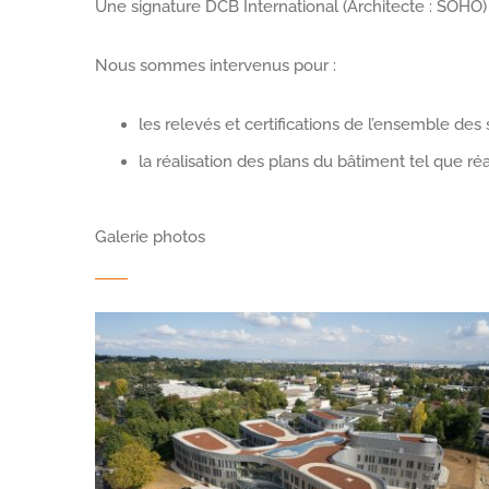
Une signature DCB International (Architecte : SOHO)
Nous sommes intervenus pour :
les relevés et certifications de l’ensemble des
la réalisation des plans du bâtiment tel que réa
Galerie photos